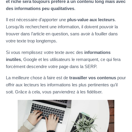
et riche sera toujours préféré à un contenu long mais avec
des informations peu qualitatives
.
Il est nécessaire d’apporter une
plus-value aux lecteurs
.
Lorsqu’ils recherchent une information, il doivent pouvoir la
trouver dans l’article en question, sans avoir à fouiller dans
votre texte trop longtemps.
Si vous remplissez votre texte avec des
informations
inutiles
, Google et les utilisateurs le remarquent, ce qui fera
forcément descendre votre page dans la SERP.
La meilleure chose à faire est de
travailler vos contenus
pour
offrir aux lecteurs les informations les plus pertinentes qu’il
soit. Grâce à cela, vous parviendrez à les fidéliser.