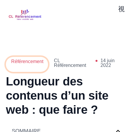
CL
14 juin
Référencement
Référencement
2022
Longueur des
contenus d’un site
web : que faire ?
SOMMAIRE