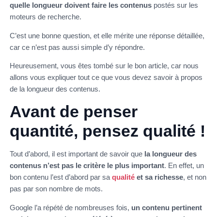
quelle longueur doivent faire les contenus
postés sur les
moteurs de recherche.
C’est une bonne question, et elle mérite une réponse détaillée,
car ce n’est pas aussi simple d’y répondre.
Heureusement, vous êtes tombé sur le bon article, car nous
allons vous expliquer tout ce que vous devez savoir à propos
de la longueur des contenus.
Avant de penser
quantité, pensez qualité !
Tout d’abord, il est important de savoir que
la longueur des
contenus n’est pas le critère le plus important
. En effet, un
bon contenu l’est d’abord par sa
qualité
et sa richesse
, et non
pas par son nombre de mots.
Google l’a répété de nombreuses fois,
un contenu pertinent