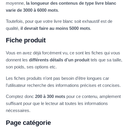
moyenne,
la longueur des contenus de type livre blanc
varie de 3000 à 6000 mots
.
Toutefois, pour que votre livre blanc soit exhaustif est de
qualité,
il devrait faire au moins 5000 mots
.
Fiche produit
Vous en avez déjà forcément vu, ce sont les fiches qui vous
donnent les
différents détails d’un produit
tels que sa taille,
son poids, ses options etc.
Les fiches produits n’ont pas besoin d’être longues car
l’utilisateur recherche des informations précises et concises.
Comptez donc
200 à 300 mots
pour ce contenu, amplement
suffisant pour que le lecteur ait toutes les informations
nécessaires.
Page catégorie