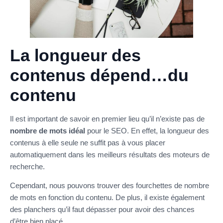
La longueur des
contenus dépend…du
contenu
Il est important de savoir en premier lieu qu’il n’existe pas de
nombre de mots idéal
pour le SEO. En effet, la longueur des
contenus à elle seule ne suffit pas à vous placer
automatiquement dans les meilleurs résultats des moteurs de
recherche.
Cependant, nous pouvons trouver des fourchettes de nombre
de mots en fonction du contenu. De plus, il existe également
des planchers qu’il faut dépasser pour avoir des chances
d’être bien placé.