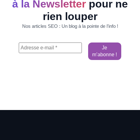
à la Newsletter
pour ne
rien louper
Nos articles SEO : Un blog à la pointe de l’info !