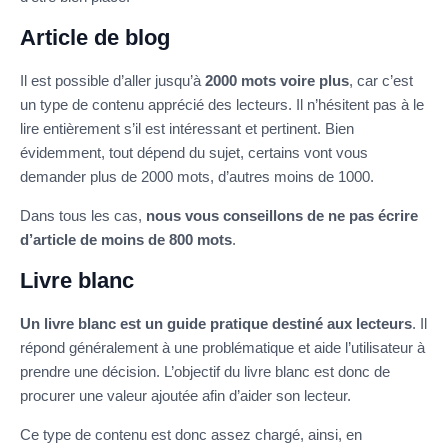
Article de blog
Il est possible d’aller jusqu’à
2000 mots voire plus
, car c’est
un type de contenu apprécié des lecteurs. Il n’hésitent pas à le
lire entièrement s’il est intéressant et pertinent. Bien
évidemment, tout dépend du sujet, certains vont vous
demander plus de 2000 mots, d’autres moins de 1000.
Dans tous les cas,
nous vous conseillons de ne pas écrire
d’article de moins de 800 mots
.
Livre blanc
Un livre blanc est un guide pratique destiné aux lecteurs
. Il
répond généralement à une problématique et aide l’utilisateur à
prendre une décision. L’objectif du livre blanc est donc de
procurer une valeur ajoutée afin d’aider son lecteur.
Ce type de contenu est donc assez chargé, ainsi, en