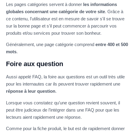
Les pages catégories servent à donner
les informations
globales concernant une catégorie de votre site
. Grâce à
ce contenu, l’utilisateur est en mesure de savoir s’il se trouve
sur la bonne page et s’il peut commencer à parcourir vos
produits et/ou services pour trouver son bonheur.
Généralement, une page catégorie comprend
entre 400 et 500
mots
.
Foire aux question
Aussi appelé FAQ, la foire aux questions est un outil très utile
pour les internautes car ils peuvent trouver rapidement une
réponse à leur question
.
Lorsque vous constatez qu’une question revient souvent, il
peut être judicieux de l’intégrer dans une FAQ pour que les
lecteurs aient rapidement une réponse.
Comme pour la fiche produit, le but est de rapidement donner