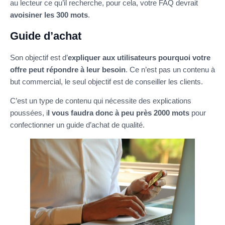
au lecteur ce qu’il recherche, pour cela, votre FAQ devrait
avoisiner les 300 mots
.
Guide d’achat
Son objectif est d’
expliquer aux utilisateurs pourquoi votre
offre peut répondre à leur besoin
. Ce n’est pas un contenu à
but commercial, le seul objectif est de conseiller les clients.
C’est un type de contenu qui nécessite des explications
poussées, i
l vous faudra donc à peu près 2000 mots
pour
confectionner un guide d’achat de qualité.