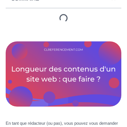
En tant que rédacteur (ou pas), vous pouvez vous demander