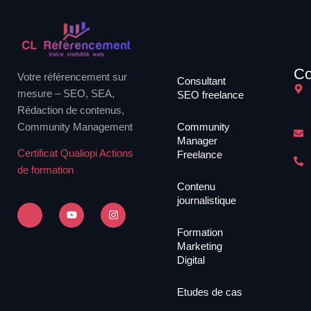
Co
Votre référencement sur
Consultant
mesure – SEO, SEA,
SEO freelance
Rédaction de contenus,
Community Management
Community
Manager
Certificat Qualiopi Actions
Freelance
de formation
Contenu
journalistique
Formation
Marketing
Digital
Etudes de cas