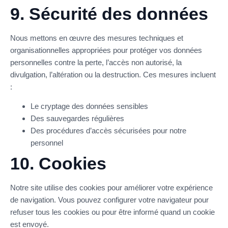
9. Sécurité des données
Nous mettons en œuvre des mesures techniques et
organisationnelles appropriées pour protéger vos données
personnelles contre la perte, l’accès non autorisé, la
divulgation, l’altération ou la destruction. Ces mesures incluent
:
Le cryptage des données sensibles
Des sauvegardes régulières
Des procédures d’accès sécurisées pour notre
personnel
10. Cookies
Notre site utilise des cookies pour améliorer votre expérience
de navigation. Vous pouvez configurer votre navigateur pour
refuser tous les cookies ou pour être informé quand un cookie
est envoyé.