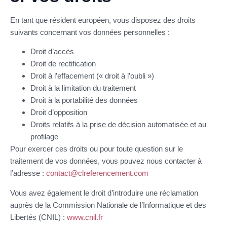
En tant que résident européen, vous disposez des droits
suivants concernant vos données personnelles :
Droit d’accès
Droit de rectification
Droit à l’effacement (« droit à l’oubli »)
Droit à la limitation du traitement
Droit à la portabilité des données
Droit d’opposition
Droits relatifs à la prise de décision automatisée et au
profilage
Pour exercer ces droits ou pour toute question sur le
traitement de vos données, vous pouvez nous contacter à
l’adresse :
contact@clreferencement.com
Vous avez également le droit d’introduire une réclamation
auprès de la Commission Nationale de l’Informatique et des
Libertés (CNIL) :
www.cnil.fr