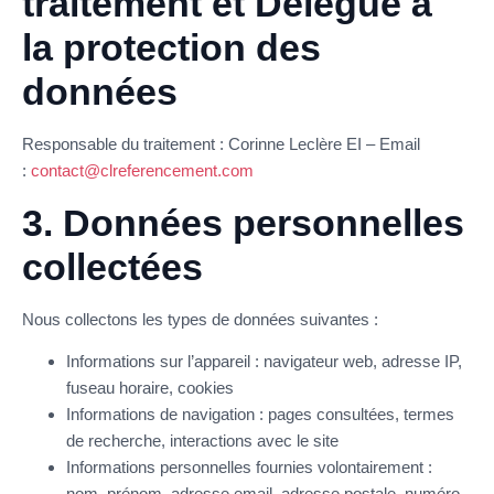
traitement et Délégué à
la protection des
données
Responsable du traitement : Corinne Leclère EI – Email
:
contact@clreferencement.com
3. Données personnelles
collectées
Nous collectons les types de données suivantes :
Informations sur l’appareil : navigateur web, adresse IP,
fuseau horaire, cookies
Informations de navigation : pages consultées, termes
de recherche, interactions avec le site
Informations personnelles fournies volontairement :
nom, prénom, adresse email, adresse postale, numéro