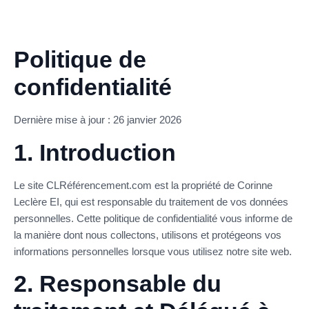
Politique de
confidentialité
Dernière mise à jour : 26 janvier 2026
1. Introduction
Le site CLRéférencement.com est la propriété de Corinne
Leclère EI, qui est responsable du traitement de vos données
personnelles. Cette politique de confidentialité vous informe de
la manière dont nous collectons, utilisons et protégeons vos
informations personnelles lorsque vous utilisez notre site web.
2. Responsable du