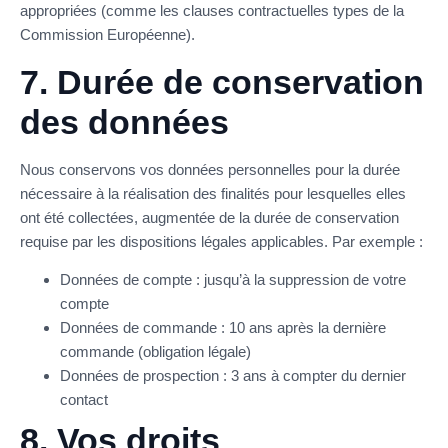
appropriées (comme les clauses contractuelles types de la
Commission Européenne).
7. Durée de conservation
des données
Nous conservons vos données personnelles pour la durée
nécessaire à la réalisation des finalités pour lesquelles elles
ont été collectées, augmentée de la durée de conservation
requise par les dispositions légales applicables. Par exemple :
Données de compte : jusqu’à la suppression de votre
compte
Données de commande : 10 ans après la dernière
commande (obligation légale)
Données de prospection : 3 ans à compter du dernier
contact
8. Vos droits