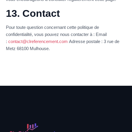
13. Contact
Pour toute question concernant cette politique de
confidentialité, vous pouvez nous contacter à : Email
:
contact@clreferencement.com
Adresse postale : 3 rue de
Metz 68100 Mulhouse.