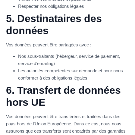
Respecter nos obligations légales
5. Destinataires des
données
Vos données peuvent être partagées avec :
Nos sous-traitants (hébergeur, service de paiement,
service d’emailing)
Les autorités compétentes sur demande et pour nous
conformer à des obligations légales
6. Transfert de données
hors UE
Vos données peuvent être transférées et traitées dans des
pays hors de l’Union Européenne. Dans ce cas, nous nous
assurons que ces transferts sont encadrés par des garanties