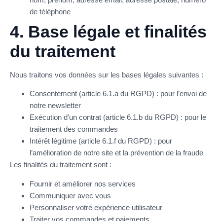
de téléphone
4. Base légale et finalités
du traitement
Nous traitons vos données sur les bases légales suivantes :
Consentement (article 6.1.a du RGPD) : pour l’envoi de
notre newsletter
Exécution d’un contrat (article 6.1.b du RGPD) : pour le
traitement des commandes
Intérêt légitime (article 6.1.f du RGPD) : pour
l’amélioration de notre site et la prévention de la fraude
Les finalités du traitement sont :
Fournir et améliorer nos services
Communiquer avec vous
Personnaliser votre expérience utilisateur
Traiter vos commandes et paiements