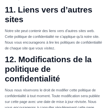
11. Liens vers d’autres
sites
Notre site peut contenir des liens vers d’autres sites web.
Cette politique de confidentialité ne s’applique qu’à notre site.
Nous vous encourageons à lire les politiques de confidentialité
de chaque site que vous visitez.
12. Modifications de la
politique de
confidentialité
Nous nous réservons le droit de modifier cette politique de
confidentialité à tout moment. Toute modification sera publiée
sur cette page avec une date de mise à jour révisée. Nous
vous encourageons à consulter régulièrement cette page.