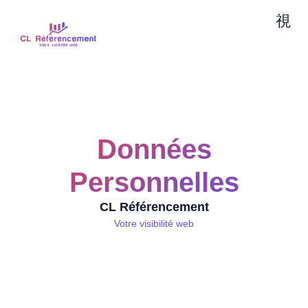
Données
Personnelles
CL Référencement
Votre visibilité web